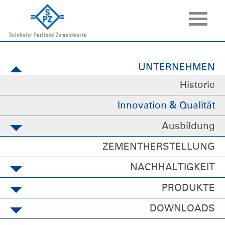
UNTERNEHMEN
Historie
Innovation & Qualität
Ausbildung
ZEMENTHERSTELLUNG
NACHHALTIGKEIT
PRODUKTE
DOWNLOADS