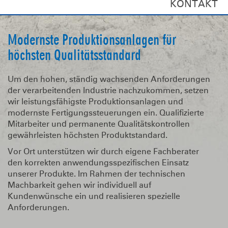
KONTAKT
Modernste Produktionsanlagen für
höchsten Qualitätsstandard
Um den hohen, ständig wachsenden Anforderungen
der verarbeitenden Industrie nachzukommen, setzen
wir leistungsfähigste Produktionsanlagen und
modernste Fertigungssteuerungen ein. Qualifizierte
Mitarbeiter und permanente Qualitätskontrollen
gewährleisten höchsten Produktstandard.
Vor Ort unterstützen wir durch eigene Fachberater
den korrekten anwendungsspezifischen Einsatz
unserer Produkte. Im Rahmen der technischen
Machbarkeit gehen wir individuell auf
Kundenwünsche ein und realisieren spezielle
Anforderungen.