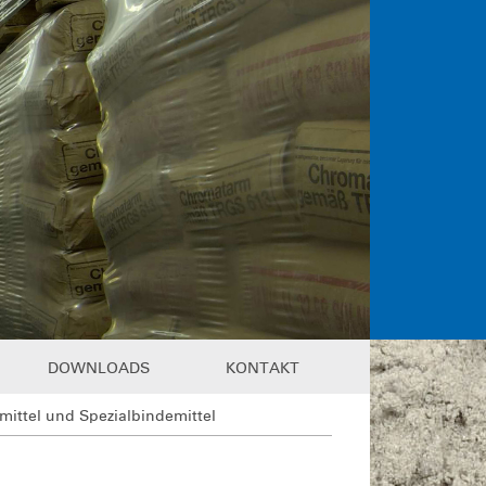
DOWNLOADS
KONTAKT
mittel und Spezialbindemittel