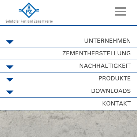
UNTERNEHMEN
ZEMENTHERSTELLUNG
NACHHALTIGKEIT
PRODUKTE
DOWNLOADS
KONTAKT